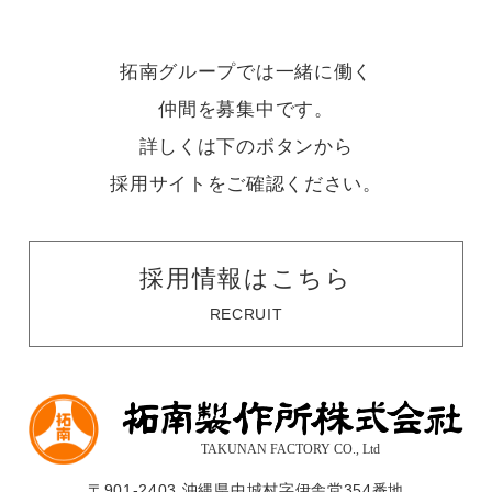
拓南グループでは一緒に働く
仲間を募集中です。
詳しくは下のボタンから
採用サイトをご確認ください。
採用情報はこちら
RECRUIT
〒901-2403 沖縄県中城村字伊舎堂354番地