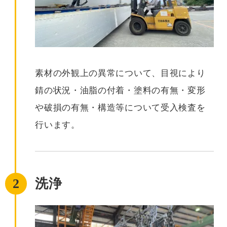
素材の外観上の異常について、目視により
錆の状況・油脂の付着・塗料の有無・変形
や破損の有無・構造等について受入検査を
行います。
2
洗浄