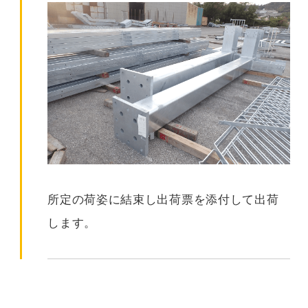
所定の荷姿に結束し出荷票を添付して出荷
します。