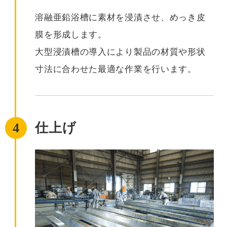
溶融亜鉛浴槽に素材を浸漬させ、めっき皮
膜を形成します。
大型浸漬槽の導入により製品の材質や形状
寸法に合わせた最適な作業を行います。
4
仕上げ