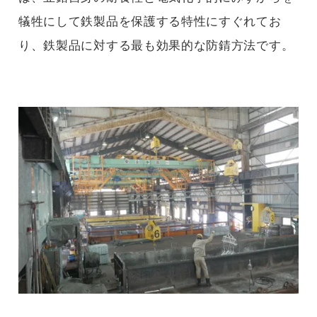
犠牲にして鉄製品を保護する特性にすぐれてお
り、鉄製品に対する最も効果的な防錆方法です。