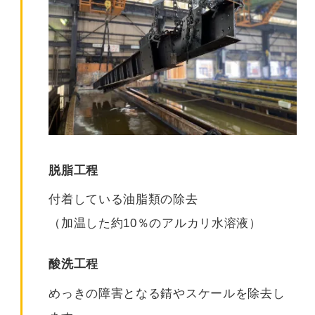
脱脂工程
付着している油脂類の除去
（加温した約10％のアルカリ水溶液）
酸洗工程
めっきの障害となる錆やスケールを除去し