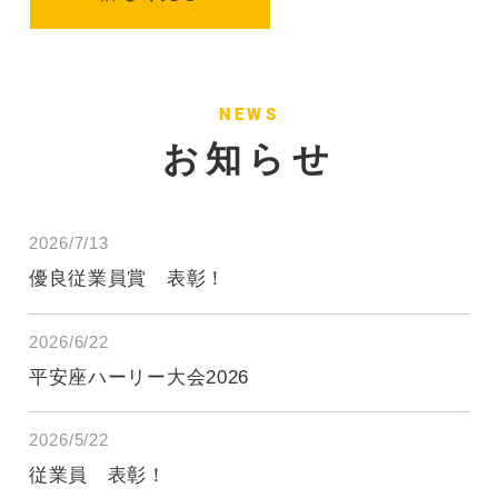
NEWS
お知らせ
2026/7/13
優良従業員賞 表彰！
2026/6/22
平安座ハーリー大会2026
2026/5/22
従業員 表彰！