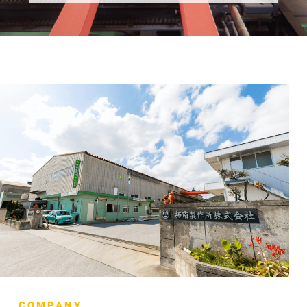
COMPANY