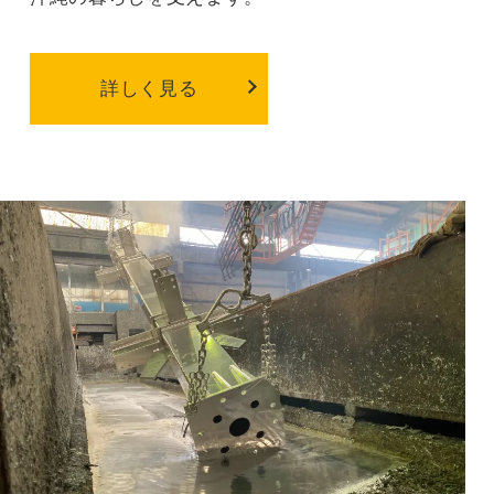
詳しく見る