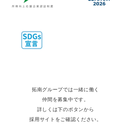
拓南グループでは一緒に働く
仲間を募集中です。
詳しくは下のボタンから
採用サイトをご確認ください。