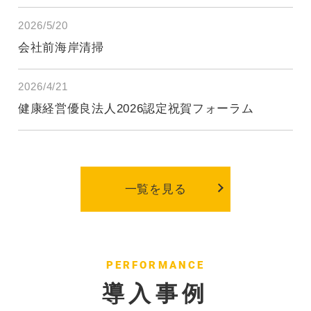
2026/5/20
会社前海岸清掃
2026/4/21
健康経営優良法人2026認定祝賀フォーラム
一覧を見る
PERFORMANCE
導入事例