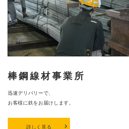
棒鋼線材事業所
迅速デリバリーで、
お客様に鉄をお届けします。
詳しく見る