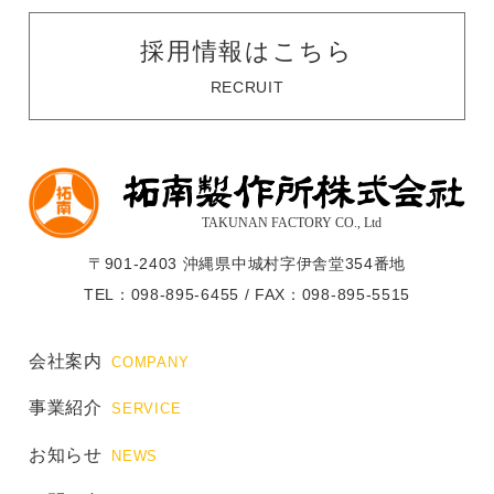
採用情報はこちら
RECRUIT
〒901-2403 沖縄県中城村字伊舎堂354番地
TEL：098-895-6455 / FAX：098-895-5515
会社案内
COMPANY
事業紹介
SERVICE
お知らせ
NEWS