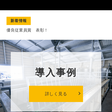
新着情報
優良従業員賞 表彰！
導入事例
詳しく見る