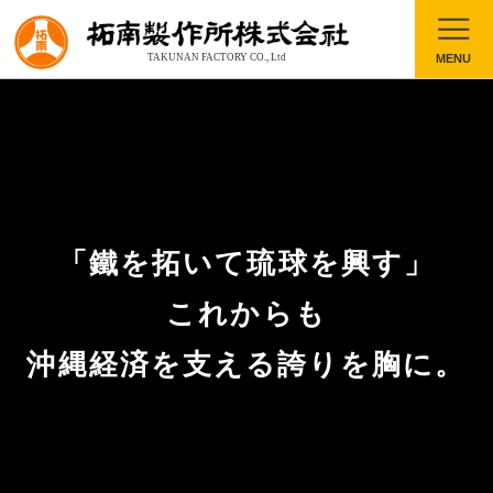
「鐵を拓いて琉球を興す」
これからも
沖縄経済を支える誇りを胸に。