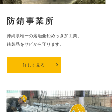
防錆事業所
沖縄県唯一の溶融亜鉛めっき加工業。
鉄製品をサビから守ります。
詳しく見る