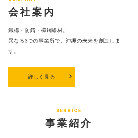
会社案内
鐵構・防錆・棒鋼線材。
異なる3つの事業所で、沖縄の未来を創造しま
す。
詳しく見る
SERVICE
事業紹介