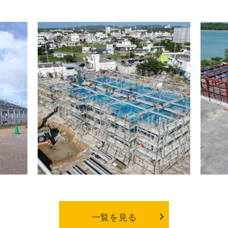
一覧を見る