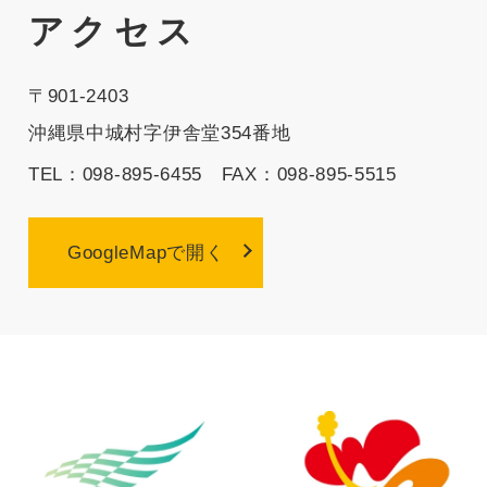
アクセス
〒901-2403
沖縄県中城村字伊舎堂354番地
TEL：098-895-6455 FAX：098-895-5515
GoogleMapで開く