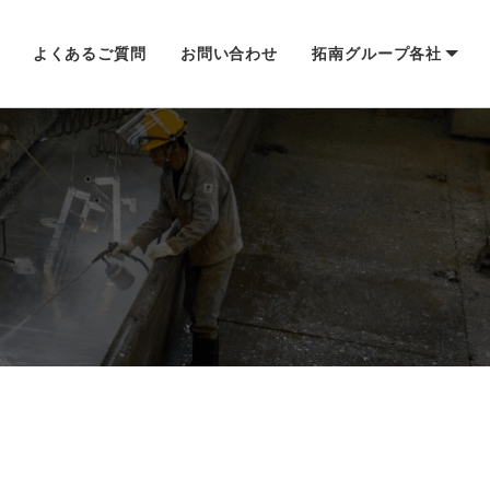
よくあるご質問
お問い合わせ
拓南グループ各社