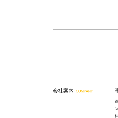
会社案内
COMPANY