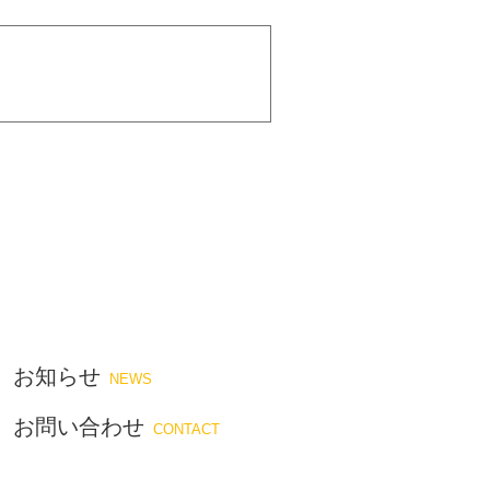
お知らせ
NEWS
お問い合わせ
CONTACT