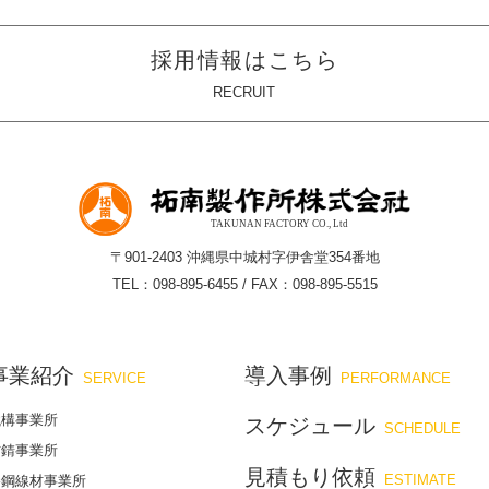
採用情報はこちら
RECRUIT
〒901-2403 沖縄県中城村字伊舎堂354番地
TEL：098-895-6455 / FAX：098-895-5515
事業紹介
導入事例
SERVICE
PERFORMANCE
鐵構事業所
スケジュール
SCHEDULE
防錆事業所
見積もり依頼
ESTIMATE
棒鋼線材事業所