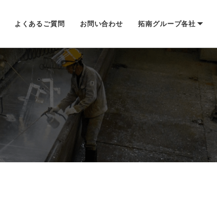
よくあるご質問
お問い合わせ
拓南グループ各社