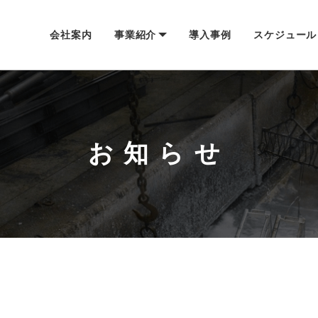
会社案内
事業紹介
導入事例
スケジュール
お知らせ