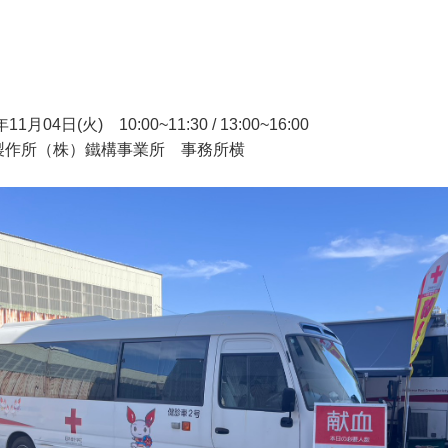
1月04日(火) 10:00~11:30 / 13:00~16:00
製作所（株）鐵構事業所 事務所横