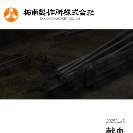
2025/11/5
献血